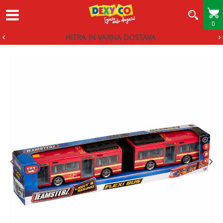
0
HITRA IN VARNA DOSTAVA