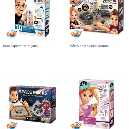
Buki Zapestnice prijatelji
Professional Studio Tattoos