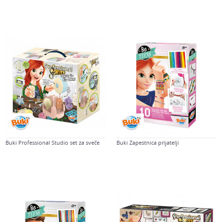
Buki Professional Studio set za sveče
Buki Zapestnica prijatelji