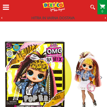
0
HITRA IN VARNA DOSTAVA