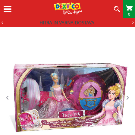
0
HITRA IN VARNA DOSTAVA