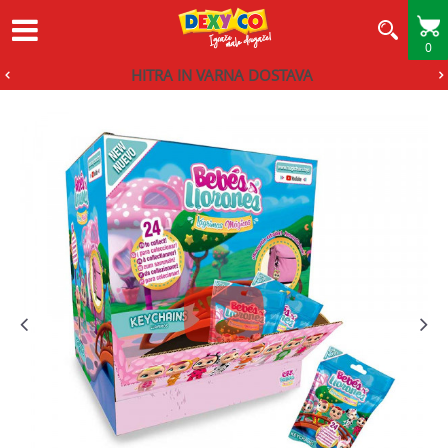
0
HITRA IN VARNA DOSTAVA