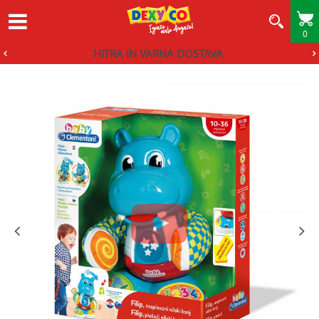
0
HITRA IN VARNA DOSTAVA