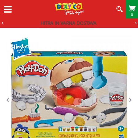
0
HITRA IN VARNA DOSTAVA