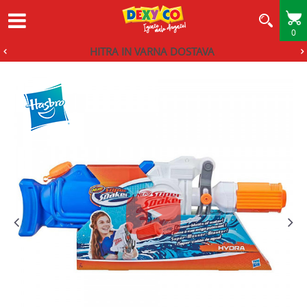
0
HITRA IN VARNA DOSTAVA