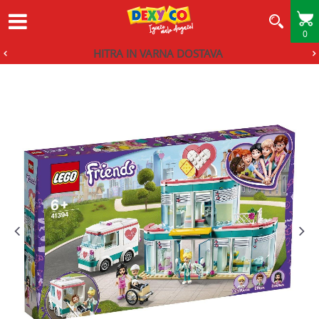
0
HITRA IN VARNA DOSTAVA