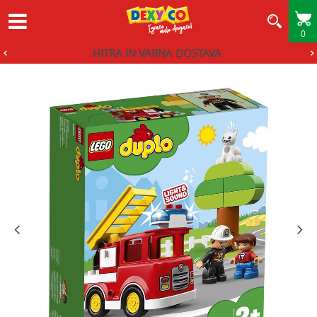
0
HITRA IN VARNA DOSTAVA