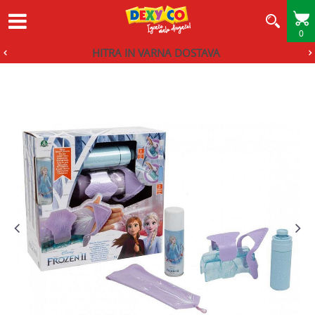
0
HITRA IN VARNA DOSTAVA