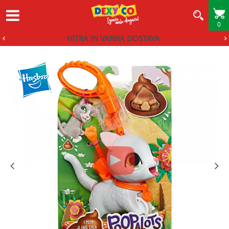
0
HITRA IN VARNA DOSTAVA