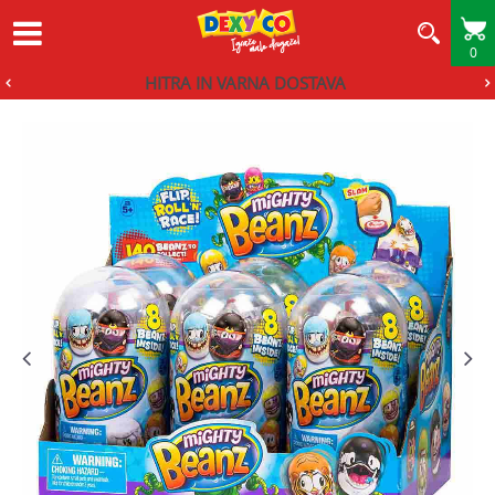
0
HITRA IN VARNA DOSTAVA