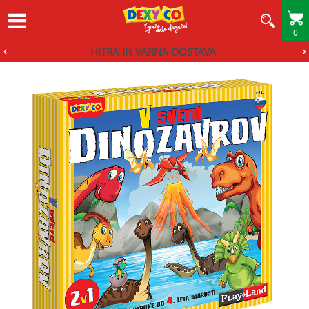
0
HITRA IN VARNA DOSTAVA