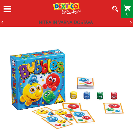
0
HITRA IN VARNA DOSTAVA