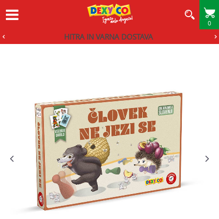
0
HITRA IN VARNA DOSTAVA