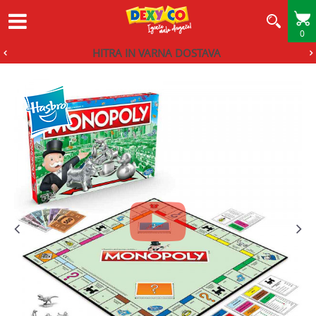
0
HITRA IN VARNA DOSTAVA