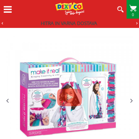
0
HITRA IN VARNA DOSTAVA