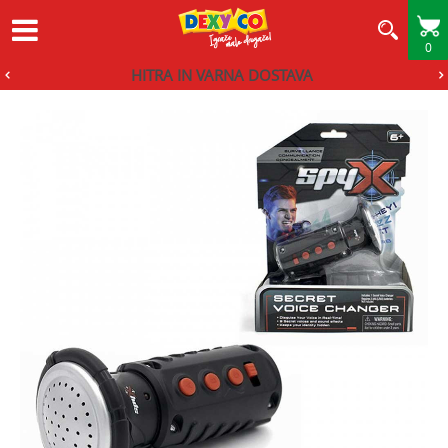
0
HITRA IN VARNA DOSTAVA