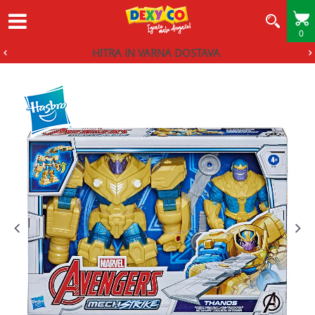
0
HITRA IN VARNA DOSTAVA