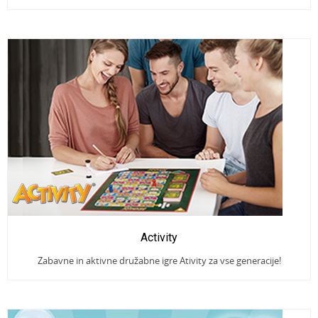
Activity
Zabavne in aktivne družabne igre Ativity za vse generacije!