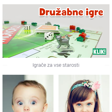
Igrače za vse starosti