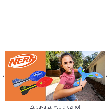
Zabava za vso družino!